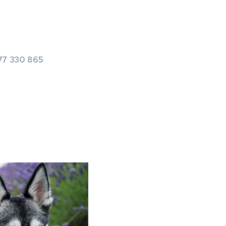
777 330 865